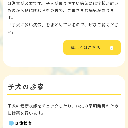
は注意が必要です。子犬が罹りやすい病気には症状が軽い
ものから命に関わるものまで、さまざまな病気がありま
す。
「子犬に多い病気」をまとめているので、ぜひご覧くださ
い。
詳しくはこちら
子犬の診察
子犬の健康状態をチェックしたり、病気の早期発見のため
に診察を行います。
身体検査