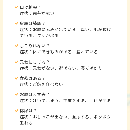
口は綺麗？
症状：歯茎が赤い
皮膚は綺麗？
症状：お腹に赤みが出ている、痒い、毛が抜け
ている、フケが出る
しこりはない？
症状：体にできものがある、腫れている
元気にしてる？
症状：元気がない、遊ばない、寝てばかり
食欲はある？
症状：ご飯を食べない
お腹は大丈夫？
症状：吐いてしまう、下痢をする、血便が出る
排尿は？
症状：おしっこが出ない、血尿する、ポタポタ
垂れる