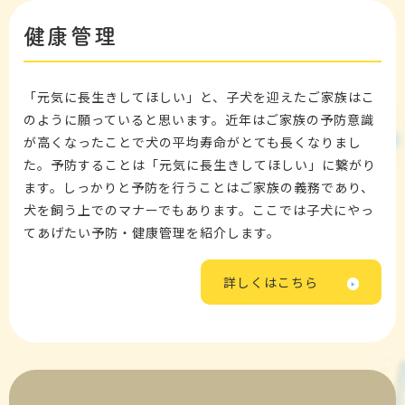
健康管理
「元気に長生きしてほしい」と、子犬を迎えたご家族はこ
のように願っていると思います。近年はご家族の予防意識
が高くなったことで犬の平均寿命がとても長くなりまし
た。予防することは「元気に長生きしてほしい」に繋がり
ます。しっかりと予防を行うことはご家族の義務であり、
犬を飼う上でのマナーでもあります。ここでは子犬にやっ
てあげたい予防・健康管理を紹介します。
詳しくはこちら