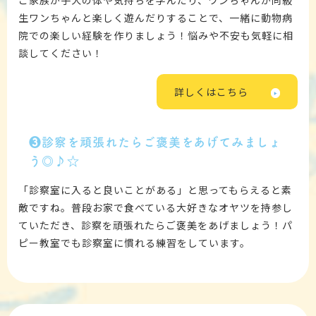
生ワンちゃんと楽しく遊んだりすることで、一緒に動物病
院での楽しい経験を作りましょう！悩みや不安も気軽に相
談してください！
詳しくはこちら
❸
診察を頑張れたらご褒美をあげてみましょ
う◎♪☆
「診察室に入ると良いことがある
」と思ってもらえると素
敵ですね。普段お家で食べている大好きなオヤツを持参し
ていただき、診察を頑張れたらご褒美をあげましょう！パ
ピー教室でも診察室に慣れる練習をしています。