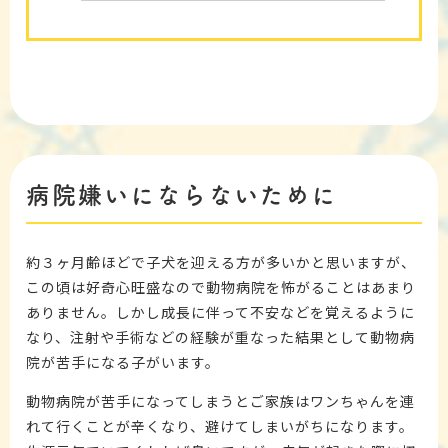
病院嫌いにならないために
約３ヶ月齢ほどで子犬を迎える方が多いかと思いますが、
この頃は好奇心旺盛なので動物病院を怖がることはあまり
ありません。しかし成長に伴って不安などを覚えるように
なり、注射や手術などの経験が重なった結果として動物病
院が苦手になる子がいます。
動物病院が苦手になってしまうとご家族はワンちゃんを連
れて行くことが辛くなり、避けてしまいがちになります。