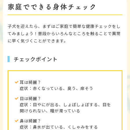
家庭でできる身体チェック
子犬を迎えたら、まずはご家庭で簡単な健康チェックをし
てみましょう！普段からいろんなところを触ることで異常
に早く気づくことができます。
チェックポイント
耳は綺麗？
症状：赤くなっている、臭う、痒そう
目は綺麗？
症状：目やにが出る、しょぼしょぼする、目を
開けられない、瞳が濁っている
鼻は綺麗？
症状：鼻水が出ている、くしゃみをする