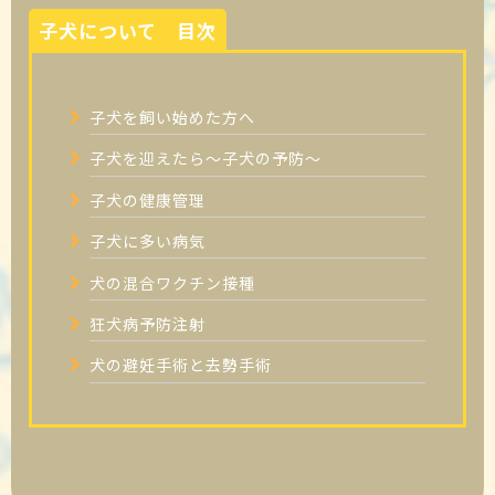
子犬について 目次
子犬を飼い始めた方へ
子犬を迎えたら〜子犬の予防〜
子犬の健康管理
子犬に多い病気
犬の混合ワクチン接種
狂犬病予防注射
犬の避妊手術と去勢手術