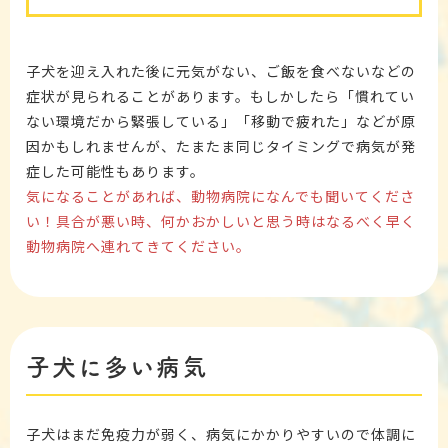
子犬を迎え入れた後に元気がない、ご飯を食べないなどの
症状が見られることがあります。もしかしたら「慣れてい
ない環境だから緊張している」「移動で疲れた」などが原
因かもしれませんが、たまたま同じタイミングで病気が発
症した可能性もあります。
気になることがあれば、動物病院になんでも聞いてくださ
い！具合が悪い時、何かおかしいと思う時はなるべく早く
動物病院へ連れてきてください。
子犬に多い病気
子犬はまだ免疫力が弱く、病気にかかりやすいので体調に