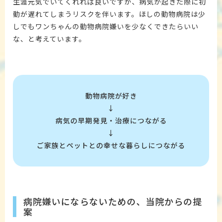
生涯元気でいてくれれば良いですが、病気が起きた際に初
動が遅れてしまうリスクを伴います。ほしの動物病院は少
しでもワンちゃんの動物病院嫌いを少なくできたらいい
な、と考えています。
動物病院が好き
↓
病気の早期発見・治療につながる
↓
ご家族とペットとの幸せな暮らしにつながる
病院嫌いにならないための、当院からの提
案