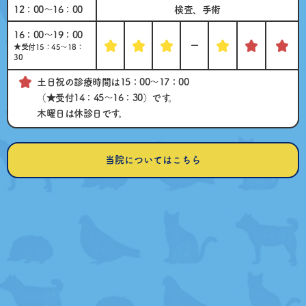
12：00〜16：00
検査、手術
16：00～19：00
ー
★受付15：45～18：
30
土日祝の診療時間は15：00～17：00
（★受付14：45～16：30）です。
木曜日は休診日です。
当院についてはこちら