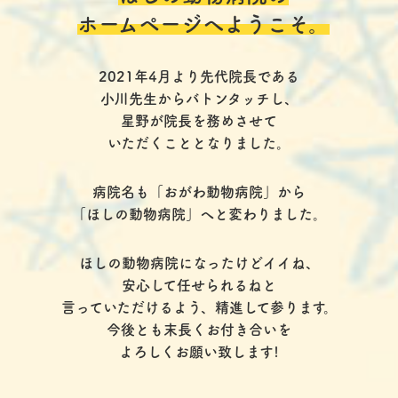
ホームページへようこそ。
2021年4月より先代院長である
小川先生からバトンタッチし、
星野が院長を務めさせて
いただくこととなりました。
病院名も「おがわ動物病院」から
「ほしの動物病院」へと変わりました。
ほしの動物病院になったけどイイね、
安心して任せられるねと
言っていただけるよう、精進して参ります。
今後とも末長くお付き合いを
よろしくお願い致します!