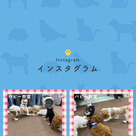
Instagram
インスタグラム