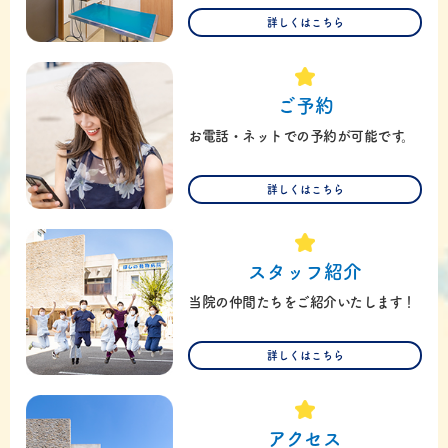
詳しくはこちら
ご予約
お電話・ネットでの予約が可能です。
詳しくはこちら
スタッフ紹介
当院の仲間たちをご紹介いたします！
詳しくはこちら
アクセス