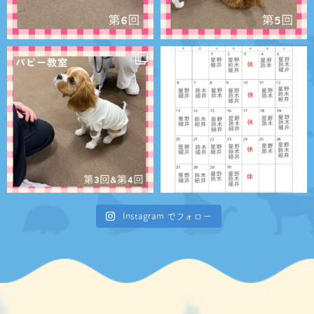
Instagram でフォロー