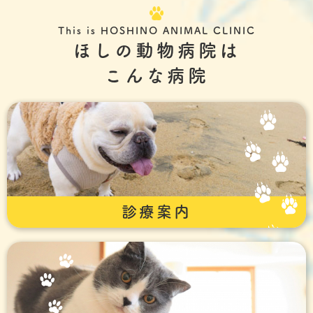
This is HOSHINO ANIMAL CLINIC
ほしの動物病院は
こんな病院
診療案内