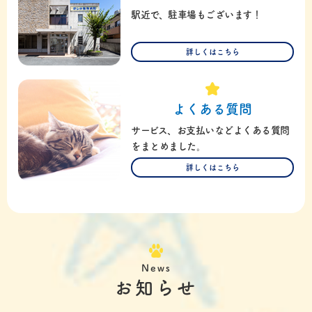
駅近で、駐車場もございます！
詳しくはこちら
よくある質問
サービス、お支払いなどよくある質問
をまとめました。
詳しくはこちら
News
お知らせ