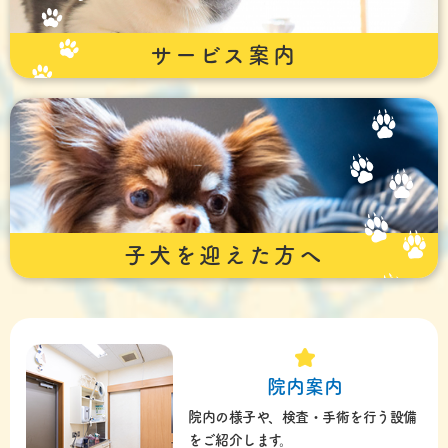
サービス案内
子犬を迎えた方へ
院内案内
院内の様子や、検査・手術を行う設備
をご紹介します。