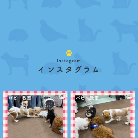
Instagram
インスタグラム