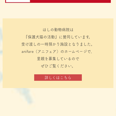
ほしの動物病院は
『保護犬猫の活動』に賛同しています。
受け渡しの一時預かり施設となりました。
anifare（アニフェア）のホームページで、
里親を募集しているので
ぜひご覧ください。
詳しくはこちら