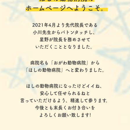
ホームページへようこそ。
2021年4月より先代院長である
小川先生からバトンタッチし、
星野が院長を務めさせて
いただくこととなりました。
病院名も「おがわ動物病院」から
「ほしの動物病院」へと変わりました。
ほしの動物病院になったけどイイね、
安心して任せられるねと
言っていただけるよう、精進して参ります。
今後とも末長くお付き合いを
よろしくお願い致します!