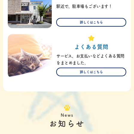
駅近で、駐車場もございます！
詳しくはこちら
よくある質問
サービス、お支払いなどよくある質問
をまとめました。
詳しくはこちら
News
お知らせ