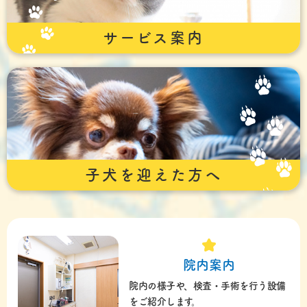
サービス案内
子犬を迎えた方へ
院内案内
院内の様子や、検査・手術を行う設備
をご紹介します。