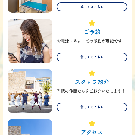
詳しくはこちら
ご予約
お電話・ネットでの予約が可能です。
詳しくはこちら
スタッフ紹介
当院の仲間たちをご紹介いたします！
詳しくはこちら
アクセス