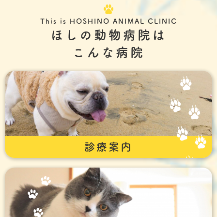
This is HOSHINO ANIMAL CLINIC
ほしの動物病院は
こんな病院
診療案内