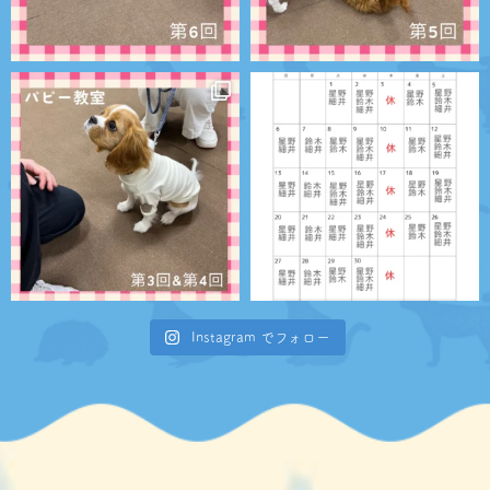
Instagram でフォロー