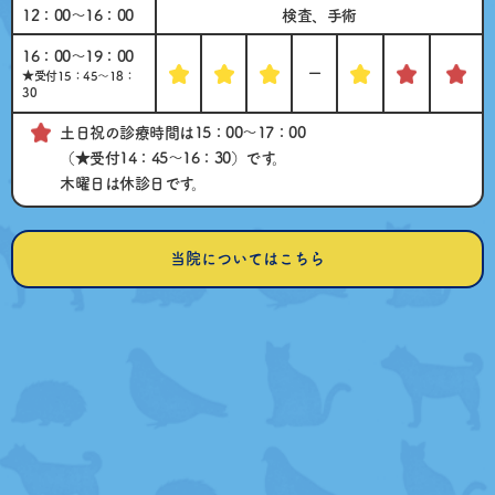
12：00〜16：00
検査、手術
16：00～19：00
ー
★受付15：45～18：
30
土日祝の診療時間は15：00～17：00
（★受付14：45～16：30）です。
木曜日は休診日です。
当院についてはこちら