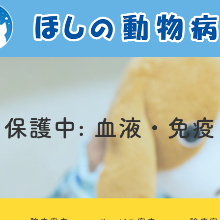
保護中: 血液・免疫